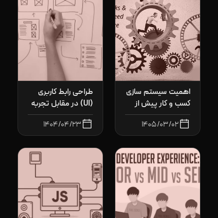
اهمیت سیستم سازی
طراحی رابط کاربری
کسب و کار پیش از
(UI) در مقابل تجربه
استقرار سیستم های
کاربری (UX):
۱۴۰۴/۰۴/۲۳
۱۴۰۵/۰۳/۰۲
نرم افزاری
تفاوت‌ها و
هم‌پوشانی‌ها